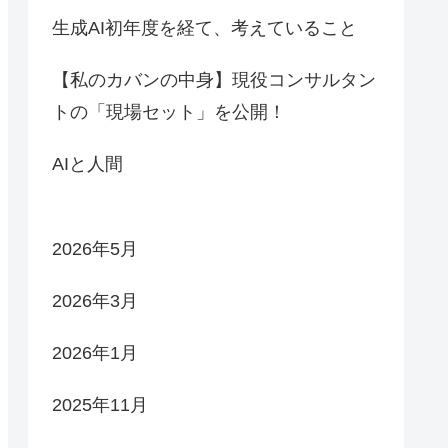
生成AI初年度を経て、考えていること
【私のカバンの中身】現役コンサルタン
トの「現場セット」を公開！
AIと人間
2026年5月
2026年3月
2026年1月
2025年11月