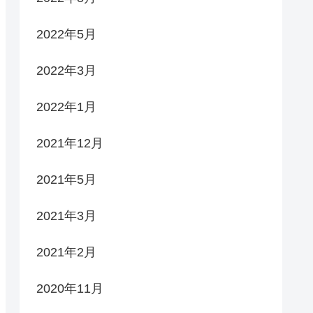
2022年5月
2022年3月
2022年1月
2021年12月
2021年5月
2021年3月
2021年2月
2020年11月