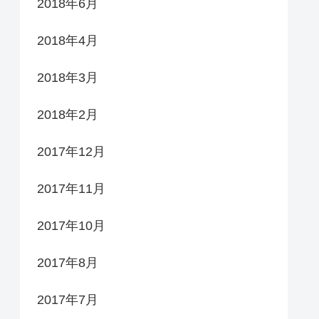
2018年6月
2018年4月
2018年3月
2018年2月
2017年12月
2017年11月
2017年10月
2017年8月
2017年7月