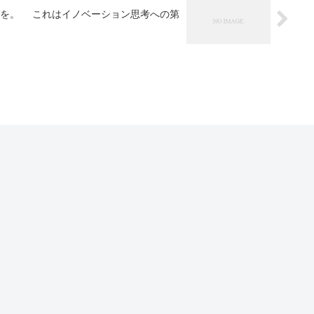
」を。 これはイノベーション思考への第