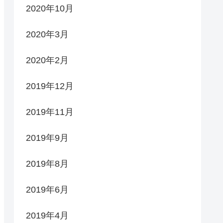
2020年10月
2020年3月
2020年2月
2019年12月
2019年11月
2019年9月
2019年8月
2019年6月
2019年4月