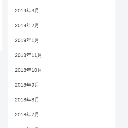
2019年3月
2019年2月
2019年1月
2018年11月
2018年10月
2018年9月
2018年8月
2018年7月