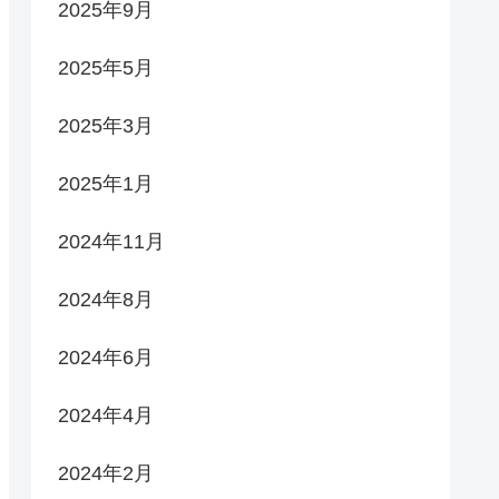
2025年9月
2025年5月
2025年3月
2025年1月
2024年11月
2024年8月
2024年6月
2024年4月
2024年2月