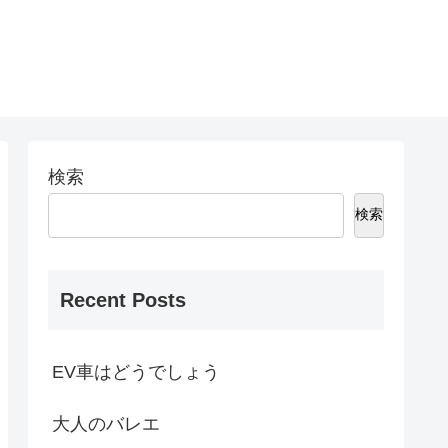
検索
検索
Recent Posts
EV車はどうでしょう
大人のバレエ