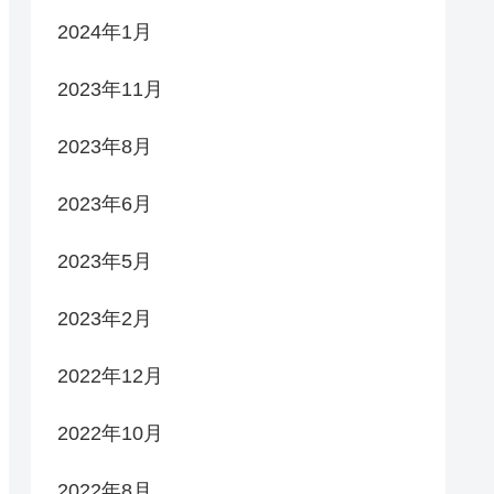
2024年1月
2023年11月
2023年8月
2023年6月
2023年5月
2023年2月
2022年12月
2022年10月
2022年8月