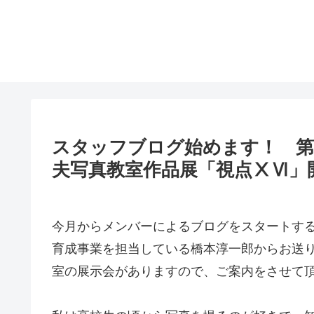
スタッフブログ始めます！ 
夫写真教室作品展「視点ⅩⅥ」
今月からメンバーによるブログをスタートす
育成事業を担当している橋本淳一郎からお送
室の展示会がありますので、ご案内をさせて