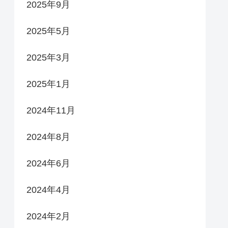
2025年9月
2025年5月
2025年3月
2025年1月
2024年11月
2024年8月
2024年6月
2024年4月
2024年2月