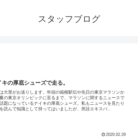
スタッフブログ
イキの厚底シューズで走る。
は大里がお送りします。年頭の箱根駅伝や先日の東京マラソンか
夏の東京オリンピックに至るまで、マラソンに関するニュースで
話題になっているナイキの厚底シューズ。私もニュースを見たり
を読んで知識として持ってはいましたが、所詮エキスパ...
2020.02.29