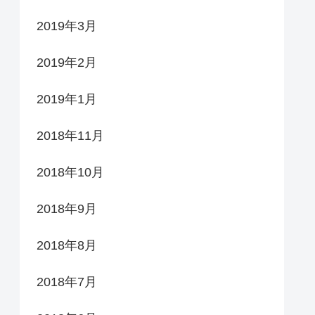
2019年3月
2019年2月
2019年1月
2018年11月
2018年10月
2018年9月
2018年8月
2018年7月