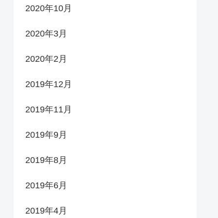
2020年10月
2020年3月
2020年2月
2019年12月
2019年11月
2019年9月
2019年8月
2019年6月
2019年4月