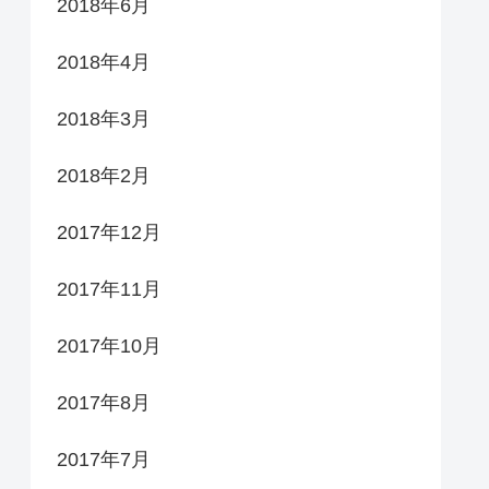
2018年6月
2018年4月
2018年3月
2018年2月
2017年12月
2017年11月
2017年10月
2017年8月
2017年7月