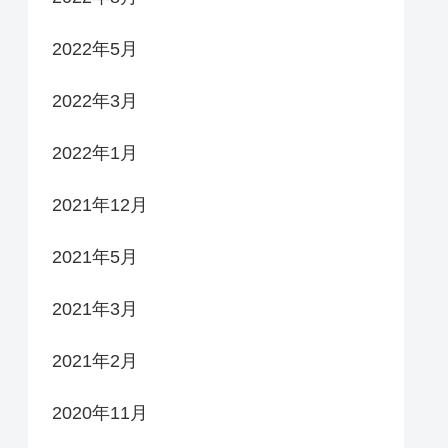
2022年5月
2022年3月
2022年1月
2021年12月
2021年5月
2021年3月
2021年2月
2020年11月