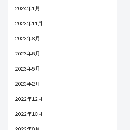
2024年1月
2023年11月
2023年8月
2023年6月
2023年5月
2023年2月
2022年12月
2022年10月
2022年8月