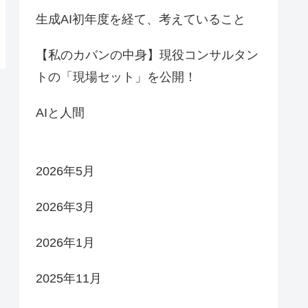
生成AI初年度を経て、考えていること
【私のカバンの中身】現役コンサルタン
トの「現場セット」を公開！
AIと人間
2026年5月
2026年3月
2026年1月
2025年11月