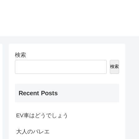
検索
検索
Recent Posts
EV車はどうでしょう
大人のバレエ