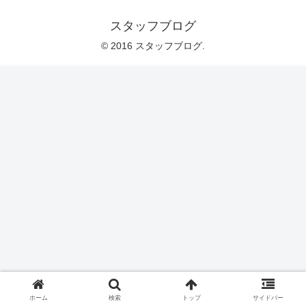
スタッフブログ
© 2016 スタッフブログ.
ホーム
検索
トップ
サイドバー