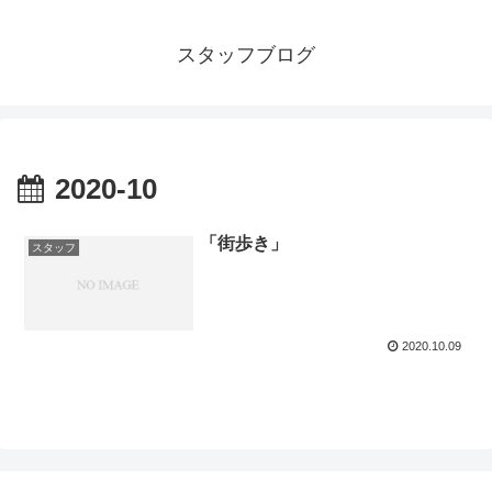
スタッフブログ
2020-10
「街歩き」
スタッフ
2020.10.09