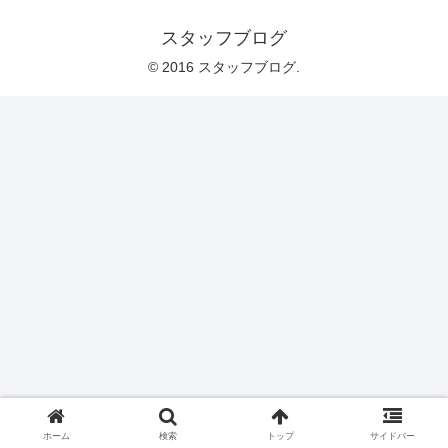
スタッフブログ
© 2016 スタッフブログ.
ホーム
検索
トップ
サイドバー