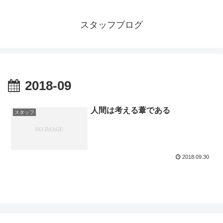
スタッフブログ
2018-09
人間は考える葦である
スタッフ
2018.09.30