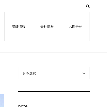
講師情報
会社情報
お問合せ
月を選択
note