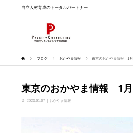
自立人材育成のトータルパートナー
ブログ
おかやま情報
東京のおかやま情報 1月
東京のおかやま情報 1月
2023.01.07
おかやま情報