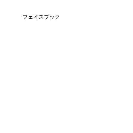
フェイスブック