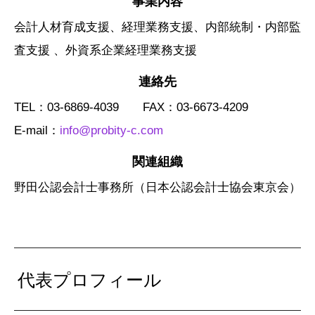
事業内容
会計人材育成支援、経理業務支援、内部統制・内部監
査支援 、外資系企業経理業務支援
連絡先
TEL：03-6869-4039 FAX：03-6673-4209
E-mail：
info@probity-c.com
関連組織
野田公認会計士事務所（日本公認会計士協会東京会）
代表プロフィール