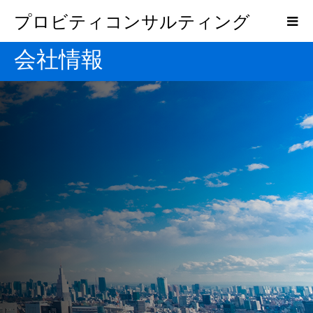
プロビティコンサルティング
会社情報