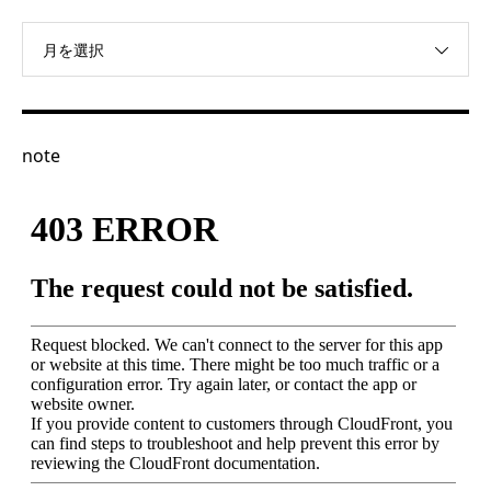
月を選択
note