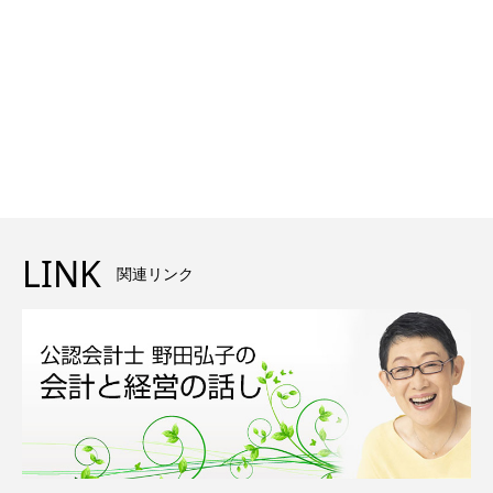
LINK
関連リンク