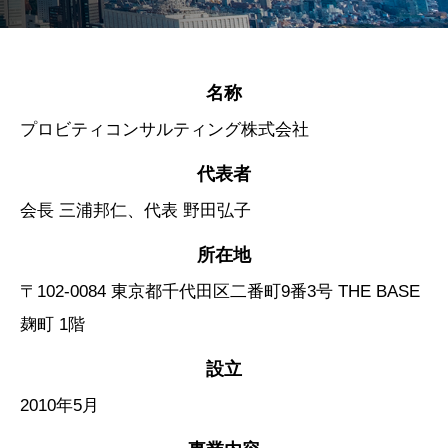
名称
プロビティコンサルティング株式会社
代表者
会長 三浦邦仁、代表 野田弘子
所在地
〒102-0084 東京都千代田区二番町9番3号 THE BASE
麹町 1階
設立
2010年5月