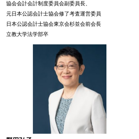
協会会計会計制度委員会副委員長、
元日本公認会計士協会修了考査運営委員
日本公認会計士協会東京会杉並会前会長
立教大学法学部卒