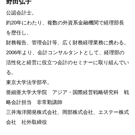
野田弘子
公認会計士。
約20年にわたり、複数の外資系金融機関で経理部長
を歴任し、
財務報告、管理会計等、広く財務経理業務に携わる。
2006年より、会計コンサルタントとして、経理部の
活性化と経営に役立つ会計のセミナーに取り組んでい
る。
東京大学法学部卒。
亜細亜大学大学院 アジア・国際経営戦略研究科 戦
略会計担当 非常勤講師
三井海洋開発株式会社、岡部株式会社、エステー株式
会社 社外取締役