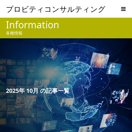
プロビティコンサルティング
Information
各種情報
2025年 10月 の記事一覧