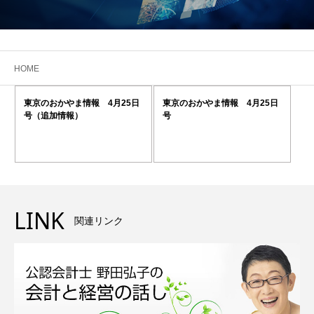
HOME
東京のおかやま情報 4月25日
東京のおかやま情報 4月25日
号（追加情報）
号
LINK
関連リンク