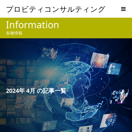
プロビティコンサルティング
Information
各種情報
2024年 4月 の記事一覧