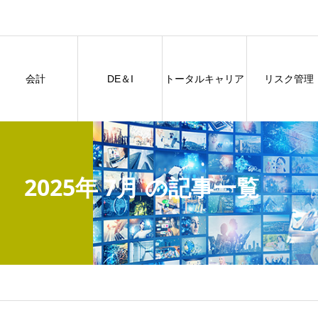
会計
DE＆I
トータルキャリア
リスク管理
2025年 7月 の記事一覧