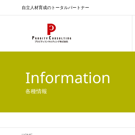
自立人材育成のトータルパートナー
Information
各種情報