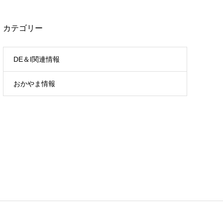
カテゴリー
DE＆I関連情報
おかやま情報