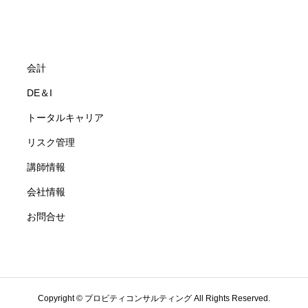
会計
DE＆I
トータルキャリア
リスク管理
講師情報
会社情報
お問合せ
Copyright © プロビティコンサルティング All Rights Reserved.