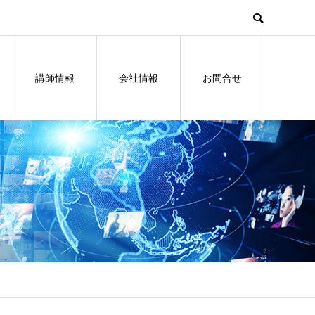
講師情報
会社情報
お問合せ