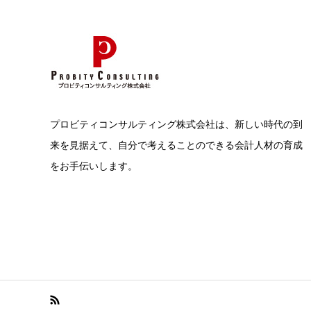
プロビティコンサルティング株式会社は、新しい時代の到
来を見据えて、自分で考えることのできる会計人材の育成
をお手伝いします。