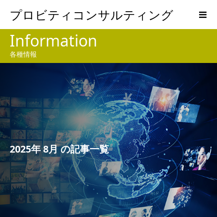
プロビティコンサルティング
Information
各種情報
2025年 8月 の記事一覧