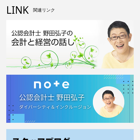
LINK
関連リンク