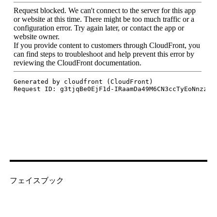
フェイスブック