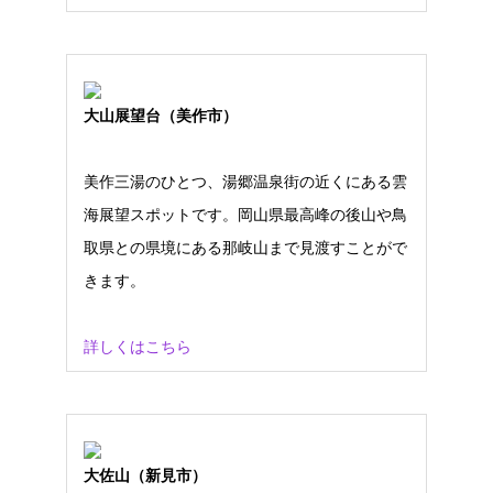
大山展望台（美作市）
美作三湯のひとつ、湯郷温泉街の近くにある雲
海展望スポットです。岡山県最高峰の後山や鳥
取県との県境にある那岐山まで見渡すことがで
きます。
詳しくはこちら
大佐山（新見市）