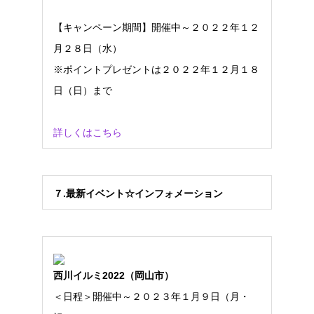
【キャンペーン期間】開催中～２０２２年１２
月２８日（水）
※ポイントプレゼントは２０２２年１２月１８
日（日）まで
詳しくはこちら
７
.
最新イベント
☆
インフォメーション
西川イルミ2022（岡山市）
＜日程＞開催中～２０２３年１月９日（月・