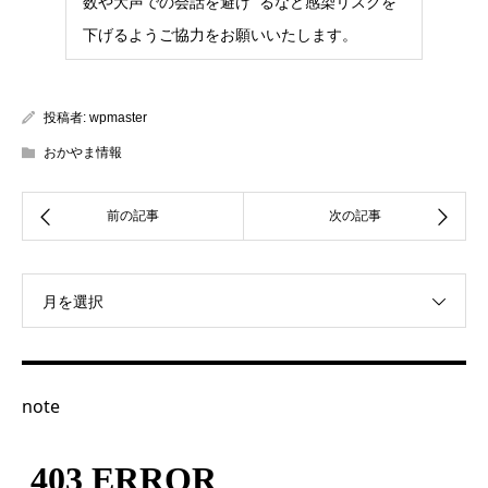
数や大声での会話を避け るなど感染リスクを
下げるようご協力をお願いいたします。
投稿者:
wpmaster
おかやま情報
月を選択
note