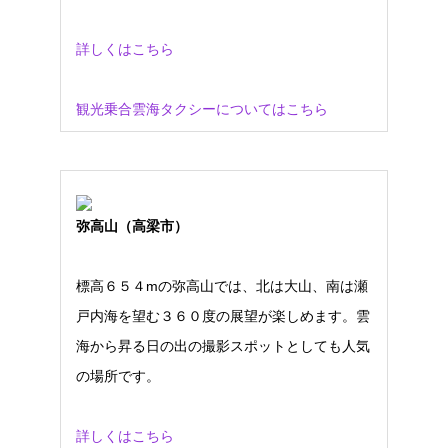
詳しくはこちら
観光乗合雲海タクシーについてはこちら
弥高山（高梁市）
標高６５４mの弥高山では、北は大山、南は瀬
戸内海を望む３６０度の展望が楽しめます。雲
海から昇る日の出の撮影スポットとしても人気
の場所です。
詳しくはこちら