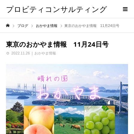
プロビティコンサルティング
ブログ
おかやま情報
東京のおかやま情報 11月24日号
東京のおかやま情報 11月24日号
2022.11.26
おかやま情報