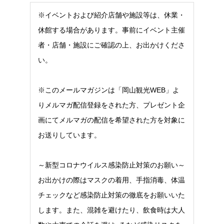
※イベントおよび紹介店舗や施設等は、休業・
休館する場合があります。事前にイベント主催
者・店舗・施設にご確認の上、お出かけくださ
い。
※このメールマガジンは「岡山観光WEB」よ
りメルマガ配信登録をされた方、プレゼント企
画にてメルマガの配信を希望された方を対象に
お送りしています。
～新型コロナウイルス感染防止対策のお願い～
お出かけの際はマスクの着用、手指消毒、体温
チェックなど感染防止対策の徹底をお願いいた
します。また、混雑を避けたり、飲食時は大人