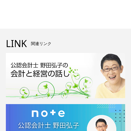
LINK
関連リンク