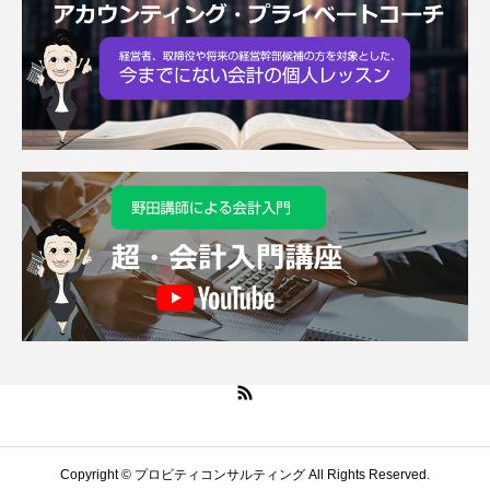
Copyright © プロビティコンサルティング All Rights Reserved.