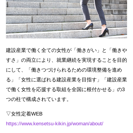
建設産業で働く全ての女性が「働きがい」と「働きや
すさ」の両立により、就業継続を実現することを目的
にして、「働きつづけられるための環境整備を進め
る」「女性に選ばれる建設産業を目指す」「建設産業
で働く女性を応援する取組を全国に根付かせる」の3
つの柱で構成されています。
▽女性定着WEB
https://www.kensetsu-kikin.jp/woman/about/