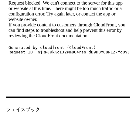
フェイスブック