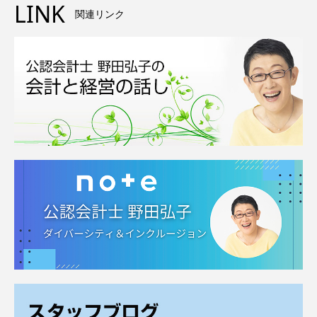
LINK
関連リンク