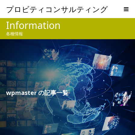
プロビティコンサルティング
Information
各種情報
wpmaster の記事一覧