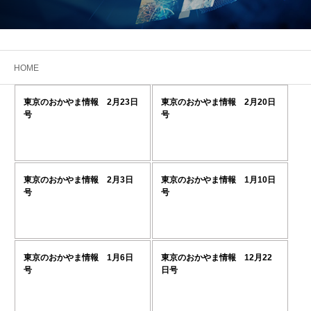
HOME
東京のおかやま情報 2月23日
東京のおかやま情報 2月20日
号
号
東京のおかやま情報 2月3日
東京のおかやま情報 1月10日
号
号
東京のおかやま情報 1月6日
東京のおかやま情報 12月22
号
日号