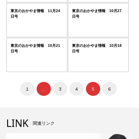
東京のおかやま情報 11月24
東京のおかやま情報 10月27
日号
日号
東京のおかやま情報 10月21
東京のおかやま情報 10月18
日号
日号
1
…
3
4
5
6
LINK
関連リンク