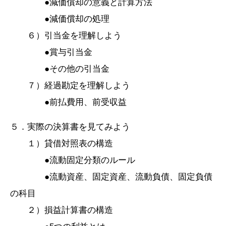
●減価償却の意義と計算方法
●減価償却の処理
６）引当金を理解しよう
●賞与引当金
●その他の引当金
７）経過勘定を理解しよう
●前払費用、前受収益
５．実際の決算書を見てみよう
１）貸借対照表の構造
●流動固定分類のルール
●流動資産、固定資産、流動負債、固定負債
の科目
２）損益計算書の構造