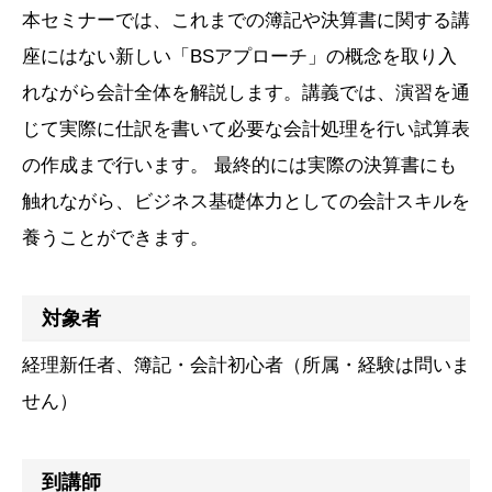
本セミナーでは、これまでの簿記や決算書に関する講
座にはない新しい「BSアプローチ」の概念を取り入
れながら会計全体を解説します。講義では、演習を通
じて実際に仕訳を書いて必要な会計処理を行い試算表
の作成まで行います。 最終的には実際の決算書にも
触れながら、ビジネス基礎体力としての会計スキルを
養うことができます。
対象者
経理新任者、簿記・会計初心者（所属・経験は問いま
せん）
到講師