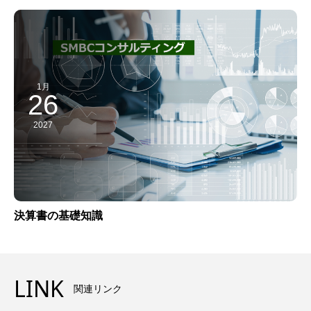
1月
26
2027
決算書の基礎知識
LINK
関連リンク