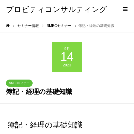
プロビティコンサルティング
セミナー情報
SMBCセミナー
簿記・経理の基礎知識
9月
14
2023
SMBCセミナー
簿記・経理の基礎知識
簿記・経理の基礎知識