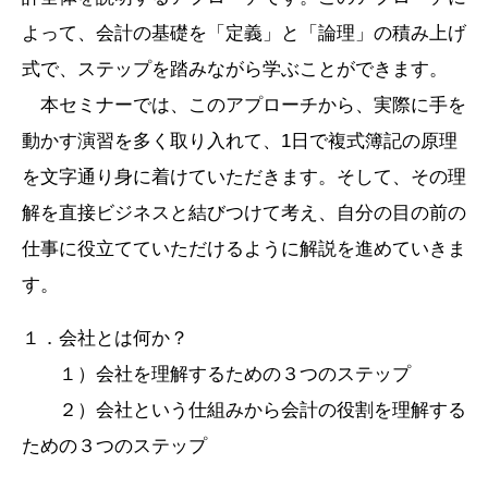
よって、会計の基礎を「定義」と「論理」の積み上げ
式で、ステップを踏みながら学ぶことができます。
本セミナーでは、このアプローチから、実際に手を
動かす演習を多く取り入れて、1日で複式簿記の原理
を文字通り身に着けていただきます。そして、その理
解を直接ビジネスと結びつけて考え、自分の目の前の
仕事に役立てていただけるように解説を進めていきま
す。
１．会社とは何か？
１）会社を理解するための３つのステップ
２）会社という仕組みから会計の役割を理解する
ための３つのステップ