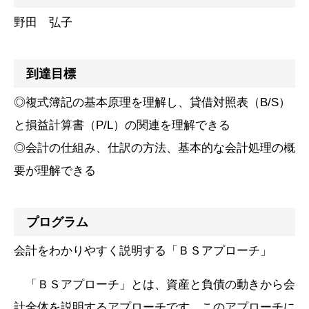
野田 弘子
到達目標
◎複式簿記の基本原理を理解し、貸借対照表（B/S）
と損益計算書（P/L）の関連を理解できる
◎会計の仕組み、仕訳の方法、基本的な会計処理の概
要が理解できる
プログラム
会計をわかりやすく説明する「ＢＳアプローチ」
「ＢＳアプローチ」とは、資産と負債の動きから会
計全体を説明するアプローチです。このアプローチに