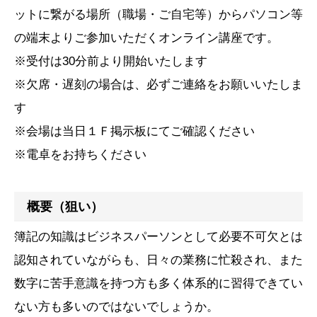
ットに繋がる場所（職場・ご自宅等）からパソコン等
の端末よりご参加いただくオンライン講座です。
※受付は30分前より開始いたします
※欠席・遅刻の場合は、必ずご連絡をお願いいたしま
す
※会場は当日１Ｆ掲示板にてご確認ください
※電卓をお持ちください
概要（狙い）
簿記の知識はビジネスパーソンとして必要不可欠とは
認知されていながらも、日々の業務に忙殺され、また
数字に苦手意識を持つ方も多く体系的に習得できてい
ない方も多いのではないでしょうか。