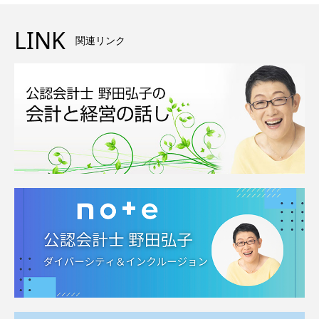
LINK
関連リンク