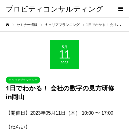
プロビティコンサルティング
セミナー情報
キャリアプランニング
1日でわかる！ 会社の数字の見方研修 in岡山
5月
11
2023
キャリアプランニング
1日でわかる！ 会社の数字の見方研修
in岡山
【開催日】2023年05月11日（木） 10:00 〜 17:00
【ねらい】