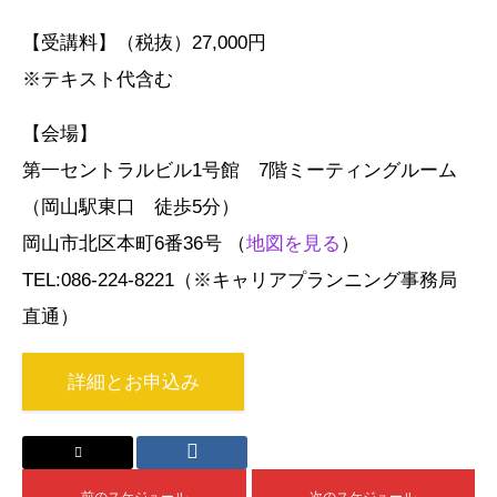
【受講料】（税抜）27,000円
※テキスト代含む
【会場】
第一セントラルビル1号館 7階ミーティングルーム
（岡山駅東口 徒歩5分）
岡山市北区本町6番36号 （
地図を見る
）
TEL:086-224-8221（※キャリアプランニング事務局
直通）
詳細とお申込み
前のスケジュール
次のスケジュール