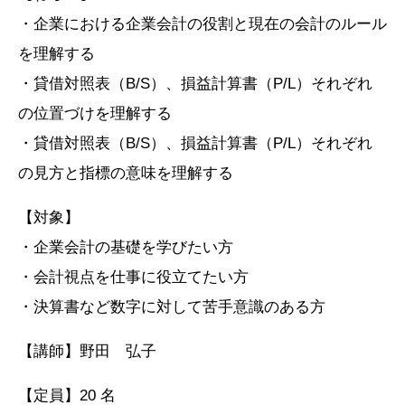
・企業における企業会計の役割と現在の会計のルール
を理解する
・貸借対照表（B/S）、損益計算書（P/L）それぞれ
の位置づけを理解する
・貸借対照表（B/S）、損益計算書（P/L）それぞれ
の見方と指標の意味を理解する
【対象】
・企業会計の基礎を学びたい方
・会計視点を仕事に役立てたい方
・決算書など数字に対して苦手意識のある方
【講師】野田 弘子
【定員】20 名