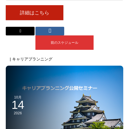
詳細はこちら
前のスケジュール
| キャリアプランニング
10月
14
2026