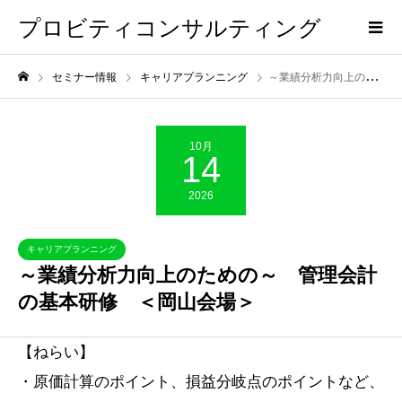
プロビティコンサルティング
セミナー情報
キャリアプランニング
～業績分析力向上のための～ 管理会計の基本研修 ＜岡山会場＞
10月
14
2026
キャリアプランニング
～業績分析力向上のための～ 管理会計
の基本研修 ＜岡山会場＞
【ねらい】
・原価計算のポイント、損益分岐点のポイントなど、