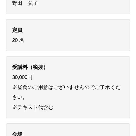
野田 弘子
定員
20 名
受講料（税抜）
30,000円
※昼食のご用意はございませんのでご了承くだ
さい。
※テキスト代含む
会場