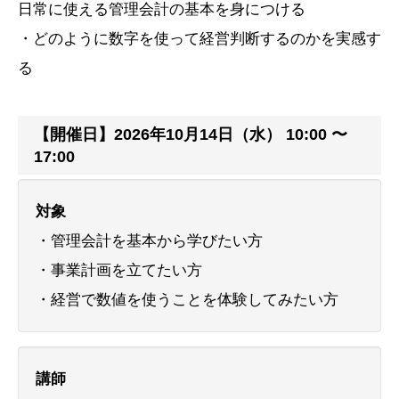
日常に使える管理会計の基本を身につける
・どのように数字を使って経営判断するのかを実感す
る
【開催日】2026年10月14日（水） 10:00 〜
17:00
対象
・管理会計を基本から学びたい方
・事業計画を立てたい方
・経営で数値を使うことを体験してみたい方
講師