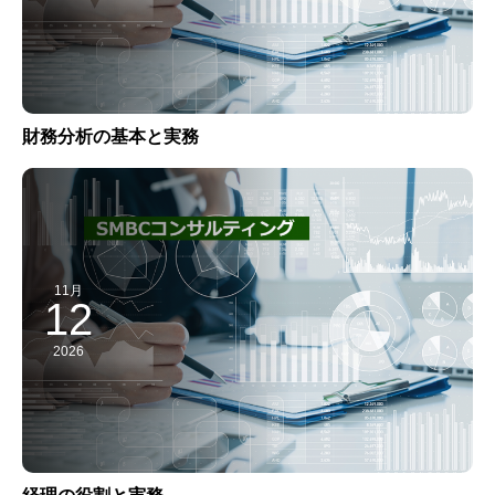
財務分析の基本と実務
11月
12
2026