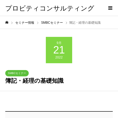
プロビティコンサルティング
セミナー情報
SMBCセミナー
簿記・経理の基礎知識
9月
21
2022
SMBCセミナー
簿記・経理の基礎知識