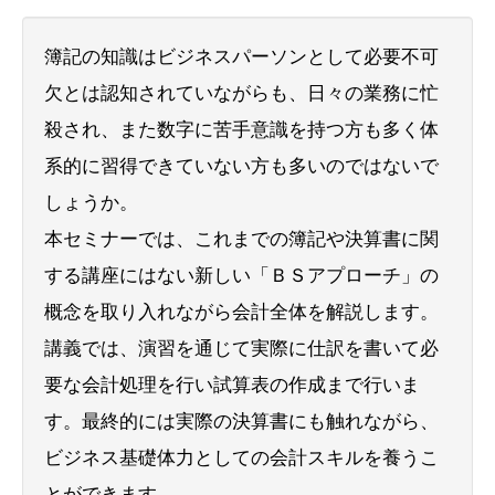
簿記の知識はビジネスパーソンとして必要不可
欠とは認知されていながらも、日々の業務に忙
殺され、また数字に苦手意識を持つ方も多く体
系的に習得できていない方も多いのではないで
しょうか。
本セミナーでは、これまでの簿記や決算書に関
する講座にはない新しい「ＢＳアプローチ」の
概念を取り入れながら会計全体を解説します。
講義では、演習を通じて実際に仕訳を書いて必
要な会計処理を行い試算表の作成まで行いま
す。最終的には実際の決算書にも触れながら、
ビジネス基礎体力としての会計スキルを養うこ
とができます。