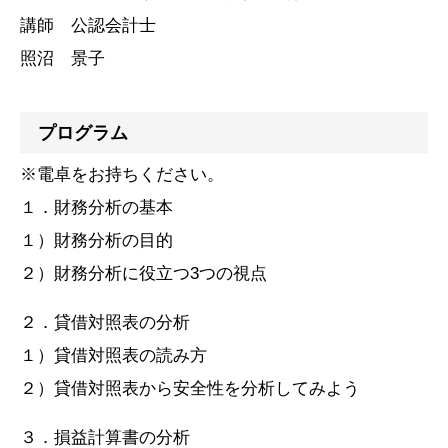
講師 公認会計士
照沼 景子
プログラム
※電卓をお持ちください。
１．財務分析の基本
１）財務分析の目的
２）財務分析に役立つ3つの視点
２．貸借対照表の分析
１）貸借対照表の読み方
２）貸借対照表から安全性を分析してみよう
３．損益計算書の分析