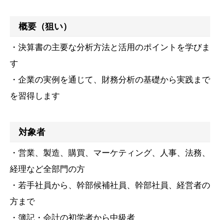
概要（狙い）
・決算書の主要な分析方法と活用のポイントを学びま
す
・企業の実例を通じて、財務分析の基礎から実践まで
を習得します
対象者
・営業、製造、購買、マーケティング、人事、法務、
経理など全部門の方
・若手社員から、幹部候補社員、幹部社員、経営者の
方まで
・簿記・会計の初学者から中級者