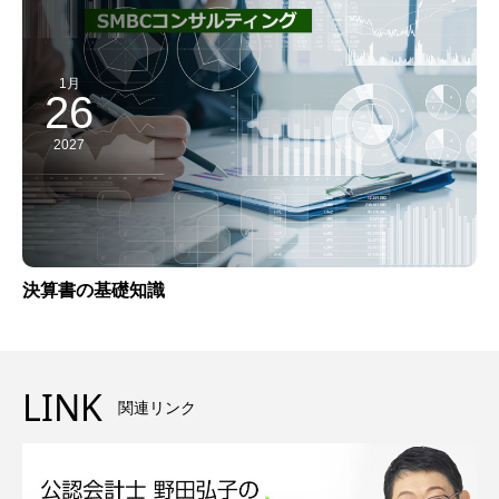
1月
26
2027
決算書の基礎知識
LINK
関連リンク