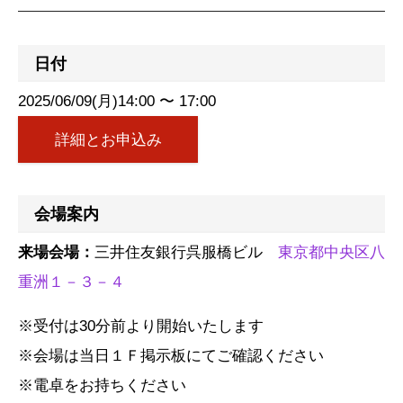
日付
2025/06/09(月)14:00 〜 17:00
詳細とお申込み
会場案内
来場会場：
三井住友銀行呉服橋ビル
東京都中央区八
重洲１－３－４
※受付は30分前より開始いたします
※会場は当日１Ｆ掲示板にてご確認ください
※電卓をお持ちください