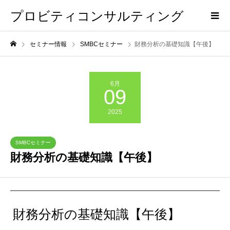
プロビティコンサルティング
セミナー情報
SMBCセミナー
財務分析の基礎知識【午後】
6月
09
2025
SMBCセミナー
財務分析の基礎知識【午後】
財務分析の基礎知識【午後】