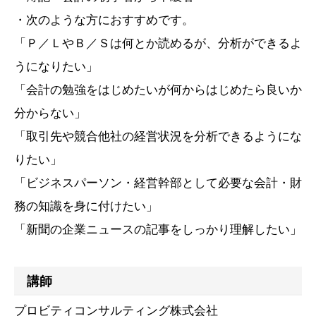
・次のような方におすすめです。
「Ｐ／ＬやＢ／Ｓは何とか読めるが、分析ができるよ
うになりたい」
「会計の勉強をはじめたいが何からはじめたら良いか
分からない」
「取引先や競合他社の経営状況を分析できるようにな
りたい」
「ビジネスパーソン・経営幹部として必要な会計・財
務の知識を身に付けたい」
「新聞の企業ニュースの記事をしっかり理解したい」
講師
プロビティコンサルティング株式会社