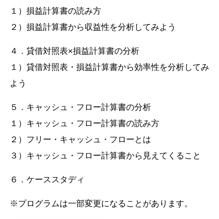
１）損益計算書の読み方
２）損益計算書から収益性を分析してみよう
４．貸借対照表×損益計算書の分析
１）貸借対照表・損益計算書から効率性を分析してみ
よう
５．キャッシュ・フロー計算書の分析
１）キャッシュ・フロー計算書の読み方
２）フリー・キャッシュ・フローとは
３）キャッシュ・フロー計算書から見えてくること
６．ケーススタディ
※プログラムは一部変更になることがあります。