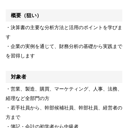
概要（狙い）
・決算書の主要な分析方法と活用のポイントを学びま
す
・企業の実例を通じて、財務分析の基礎から実践まで
を習得します
対象者
・営業、製造、購買、マーケティング、人事、法務、
経理など全部門の方
・若手社員から、幹部候補社員、幹部社員、経営者の
方まで
・簿記・会計の初学者から中級者