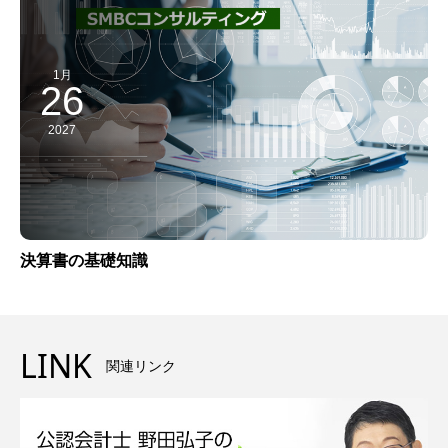
1月
26
2027
決算書の基礎知識
LINK
関連リンク