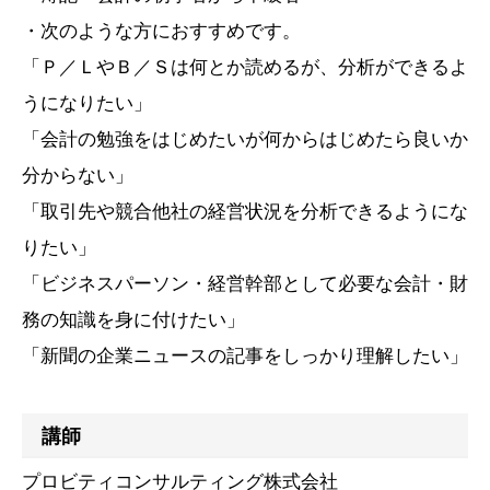
・次のような方におすすめです。
「Ｐ／ＬやＢ／Ｓは何とか読めるが、分析ができるよ
うになりたい」
「会計の勉強をはじめたいが何からはじめたら良いか
分からない」
「取引先や競合他社の経営状況を分析できるようにな
りたい」
「ビジネスパーソン・経営幹部として必要な会計・財
務の知識を身に付けたい」
「新聞の企業ニュースの記事をしっかり理解したい」
講師
プロビティコンサルティング株式会社