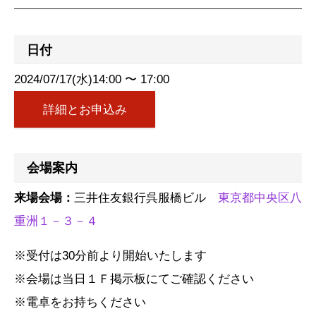
日付
2024/07/17(水)14:00 〜 17:00
詳細とお申込み
会場案内
来場会場：
三井住友銀行呉服橋ビル
東京都中央区八
重洲１－３－４
※受付は30分前より開始いたします
※会場は当日１Ｆ掲示板にてご確認ください
※電卓をお持ちください