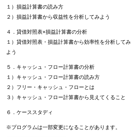
１）損益計算書の読み方
２）損益計算書から収益性を分析してみよう
４．貸借対照表×損益計算書の分析
１）貸借対照表・損益計算書から効率性を分析してみ
よう
５．キャッシュ・フロー計算書の分析
１）キャッシュ・フロー計算書の読み方
２）フリー・キャッシュ・フローとは
３）キャッシュ・フロー計算書から見えてくること
６．ケーススタディ
※プログラムは一部変更になることがあります。