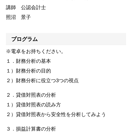
講師 公認会計士
照沼 景子
プログラム
※電卓をお持ちください。
１．財務分析の基本
１）財務分析の目的
２）財務分析に役立つ3つの視点
２．貸借対照表の分析
１）貸借対照表の読み方
２）貸借対照表から安全性を分析してみよう
３．損益計算書の分析