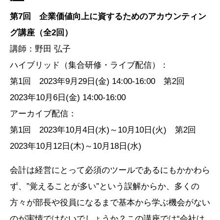
第7回 企業価値向上に資するためのアカウンティン
グ講座（全2回）
講師：野田 弘子
ハイブリッド（集合研修・ライブ配信）：
第1回 2023年9月29日(金) 14:00-16:00 第2回
2023年10月6日(金) 14:00-16:00
アーカイブ配信：
第1回 2023年10月4日(水)～10月10日(火) 第2回
2023年10月12日(木)～10月18日(水)
会計は経営にとって必須のツールであるにもかかわら
ず、”覚えることが多い”という誤解からか、多くの
方々が部長や役員になるまで基本から学ぶ機会がない
のが実情ではないでしょうか？この講座では“会社は