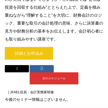
投資を回収する仕組み”ととらえた上で、定義を積み
重ねながら“理解すること”を大切に、財務会計のロジ
ック、重要な取引の会計処理の意味、さらに決算書の
見方や財務分析の基本をお伝えします。会計初心者に
も取り組みやすい講座です。
詳細とお申込み
次のスケジュール
| JFAEL役員・会計実務家研修
今後のセミナー情報はございません。