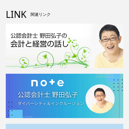
LINK
関連リンク