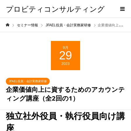
プロビティコンサルティング
セミナー情報
JFAEL役員・会計実務家研修
企業価値向上に資するためのアカウンティング講座（全2回の1）
9月
29
2023
JFAEL役員・会計実務家研修
企業価値向上に資するためのアカウンテ
ィング講座（全2回の1）
独立社外役員・執行役員向け講
座