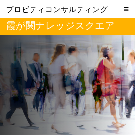
プロビティコンサルティング
霞が関ナレッジスクエア