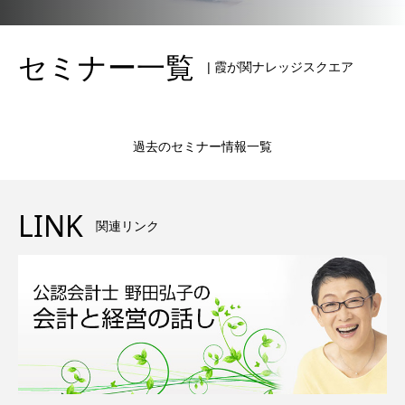
セミナー一覧
| 霞が関ナレッジスクエア
過去のセミナー情報一覧
LINK
関連リンク