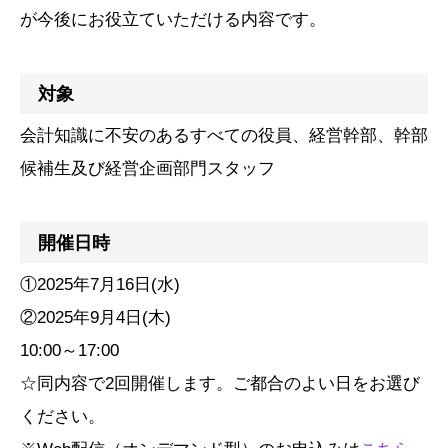
が今後にお役立ていただける内容です。
対象
会計知識に不安のあるすべての役員、経営幹部、幹部
候補生及び経営企画部門スタッフ
開催日時
①2025年7月16日(水)
②2025年9月4日(木)
10:00～17:00
☆同内容で2回開催します。ご都合のよい日をお選び
ください。