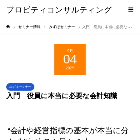
プロビティコンサルティング
セミナー情報
みずほセミナー
入門 役員に本当に必要な会計知識
9月
04
2025
みずほセミナー
入門 役員に本当に必要な会計知識
“会計や経営指標の基本が本当に分