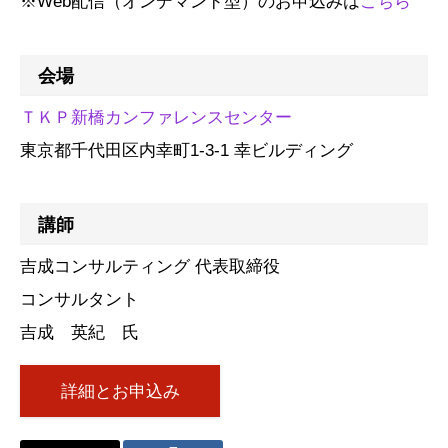
※Web配信（オンデマンド型）のお申込みは
こちら
会場
ＴＫＰ新橋カンファレンスセンター
東京都千代田区内幸町1-3-1 幸ビルディング
講師
吉成コンサルティング 代表取締役
コンサルタント
吉成 英紀 氏
詳細とお申込み