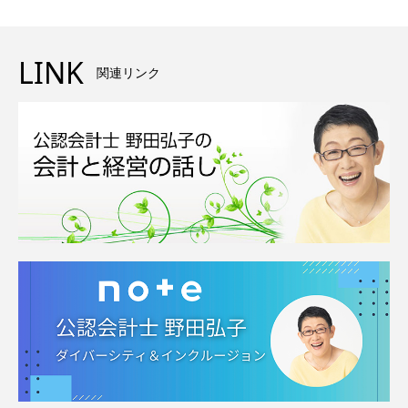
LINK
関連リンク