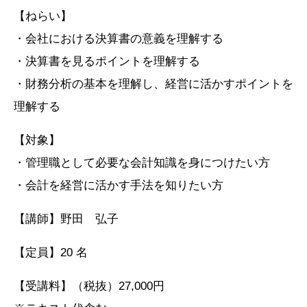
【ねらい】
・会社における決算書の意義を理解する
・決算書を見るポイントを理解する
・財務分析の基本を理解し、経営に活かすポイントを
理解する
【対象】
・管理職として必要な会計知識を身につけたい方
・会計を経営に活かす手法を知りたい方
【講師】野田 弘子
【定員】20 名
【受講料】（税抜）27,000円