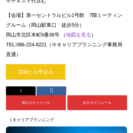
※テキスト代含む
【会場】第一セントラルビル1号館 7階ミーティン
グルーム（岡山駅東口 徒歩5分）
岡山市北区本町6番36号 （
地図を見る
）
TEL:086-224-8221（※キャリアプランニング事務局
直通）
詳細とお申込み
前のスケジュール
次のスケジュール
| キャリアプランニング