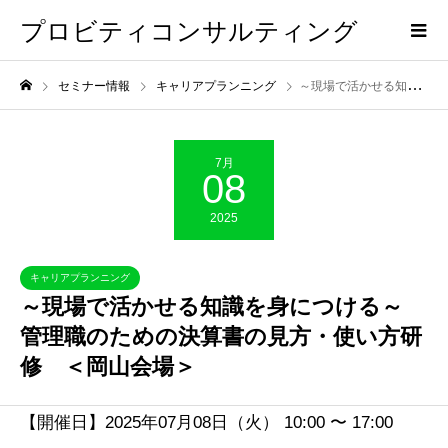
プロビティコンサルティング
セミナー情報
キャリアプランニング
～現場で活かせる知識を身につける～ 管理職のための決算書の見方・使い方研修 ＜岡山会場＞
7月
08
2025
キャリアプランニング
～現場で活かせる知識を身につける～
管理職のための決算書の見方・使い方研
修 ＜岡山会場＞
【開催日】2025年07月08日（火） 10:00 〜 17:00