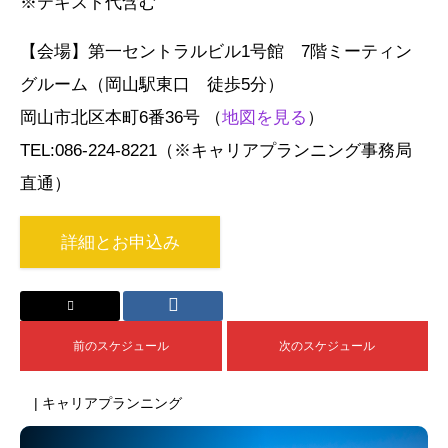
※テキスト代含む
【会場】第一セントラルビル1号館 7階ミーティン
グルーム（岡山駅東口 徒歩5分）
岡山市北区本町6番36号 （
地図を見る
）
TEL:086-224-8221（※キャリアプランニング事務局
直通）
詳細とお申込み
前のスケジュール
次のスケジュール
| キャリアプランニング