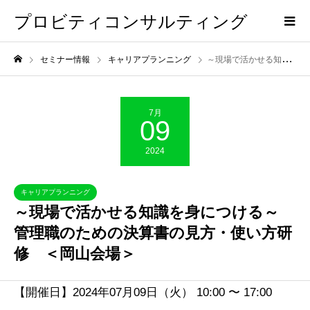
プロビティコンサルティング
セミナー情報
キャリアプランニング
～現場で活かせる知識を身につける～ 管理職のための決算書の見方・使い方研修 ＜岡山会場＞
7月
09
2024
キャリアプランニング
～現場で活かせる知識を身につける～
管理職のための決算書の見方・使い方研
修 ＜岡山会場＞
【開催日】2024年07月09日（火） 10:00 〜 17:00