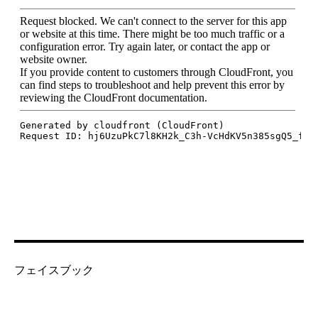
フェイスブック