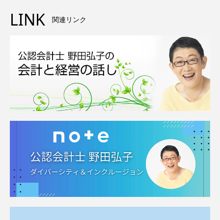
LINK
関連リンク