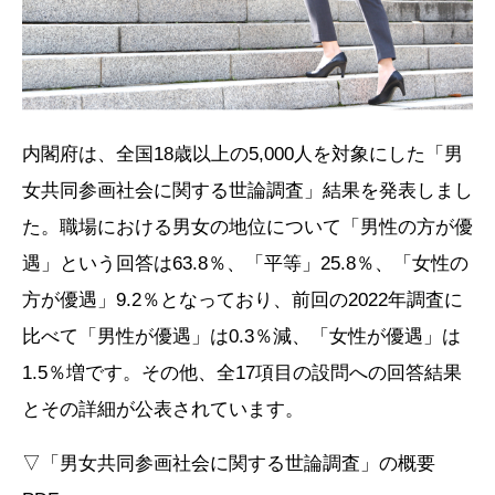
内閣府は、全国18歳以上の5,000人を対象にした「男
女共同参画社会に関する世論調査」結果を発表しまし
た。職場における男女の地位について「男性の方が優
遇」という回答は63.8％、「平等」25.8％、「女性の
方が優遇」9.2％となっており、前回の2022年調査に
比べて「男性が優遇」は0.3％減、「女性が優遇」は
1.5％増です。その他、全17項目の設問への回答結果
とその詳細が公表されています。
▽「男女共同参画社会に関する世論調査」の概要