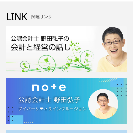
LINK
関連リンク