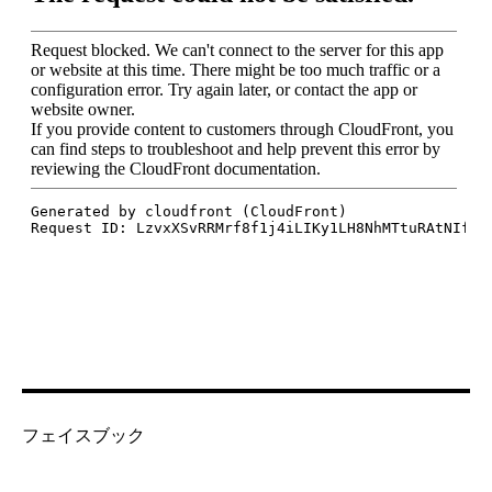
フェイスブック