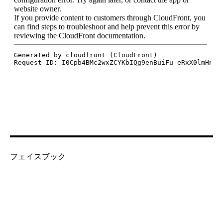
フェイスブック