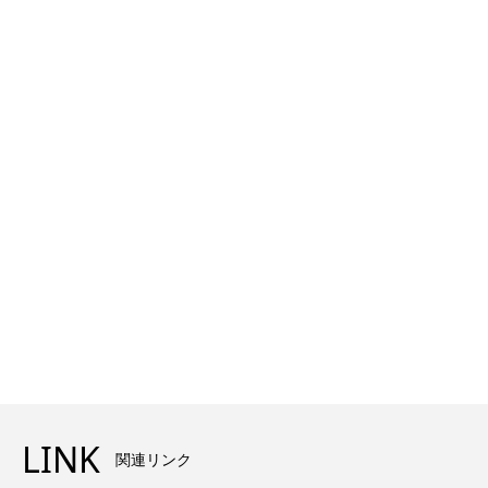
LINK
関連リンク